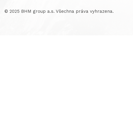
© 2025 BHM group a.s. Všechna práva vyhrazena.